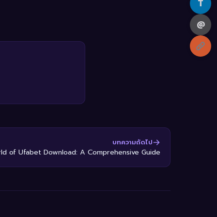
T
@
บทความถัดไป
orld of Ufabet Download: A Comprehensive Guide