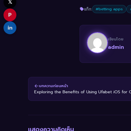
𝕏
แท็ก:
#betting apps
P
in
เขียนโดย
admin
บทความก่อนหน้า
Exploring the Benefits of Using Ufabet iOS for O
แสดงความคิดเห็น