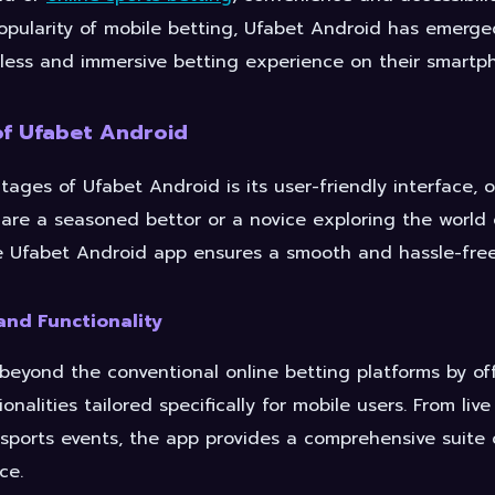
popularity of mobile betting, Ufabet Android has emerg
less and immersive betting experience on their smartp
f Ufabet Android
ages of Ufabet Android is its user-friendly interface, o
are a seasoned bettor or a novice exploring the world o
he Ufabet Android app ensures a smooth and hassle-free
nd Functionality
beyond the conventional online betting platforms by of
onalities tailored specifically for mobile users. From liv
sports events, the app provides a comprehensive suite 
ce.