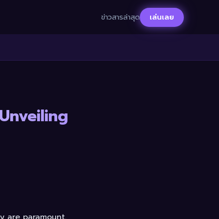
ข่าวสารล่าสุด
เล่นเลย
Unveiling
ty are paramount.