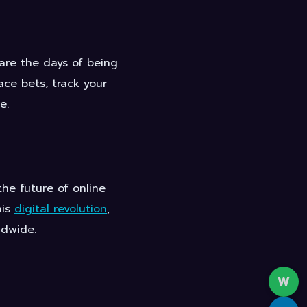
 are the days of being
ace bets, track your
e.
he future of online
his
digital revolution
,
ldwide.
W