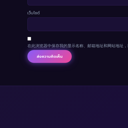
เว็บไซต์
在此浏览器中保存我的显示名称、邮箱地址和网站地址，