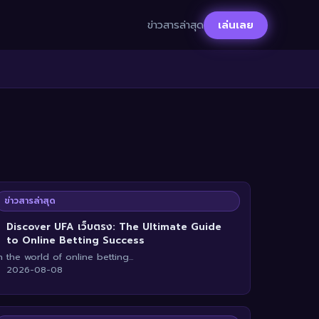
ข่าวสารล่าสุด
เล่นเลย
ข่าวสารล่าสุด
Discover UFA เว็บตรง: The Ultimate Guide
to Online Betting Success
n the world of online betting...
2026-08-08