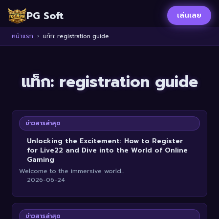
PG Soft
เล่นเลย
หน้าแรก
›
แท็ก: registration guide
แท็ก: registration guide
ข่าวสารล่าสุด
Unlocking the Excitement: How to Register
for Live22 and Dive into the World of Online
Gaming
Welcome to the immersive world...
2026-06-24
ข่าวสารล่าสุด