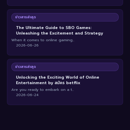
ข่าวสารล่าสุด
The Ultimate Guide to SBO Games:
Unleashing the Excitement and Strategy
When it comes to online gaming...
2026-06-26
ข่าวสารล่าสุด
Unlocking the Exciting World of Online
Entertainment by สมัคร betflix
Are you ready to embark on a t...
2026-06-24