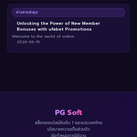
ข่าวสารล่าสุด
Unlocking the Power of New Member
Bonuses with ufabet Promotions
Welcome to the world of online...
2026-06-19
PG Soft
สล็อตออนไลน์อันดับ 1 ของประเทศไทย
นโยบายความเป็นส่วนตัว
ข้อกำหนดการใช้งาน