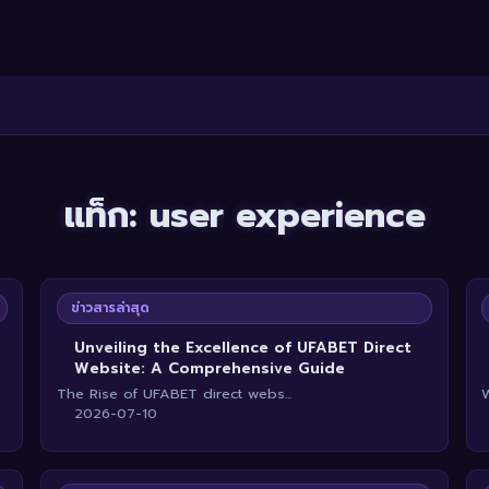
แท็ก: user experience
ข่าวสารล่าสุด
Unveiling the Excellence of UFABET Direct
Website: A Comprehensive Guide
The Rise of UFABET direct webs...
W
2026-07-10