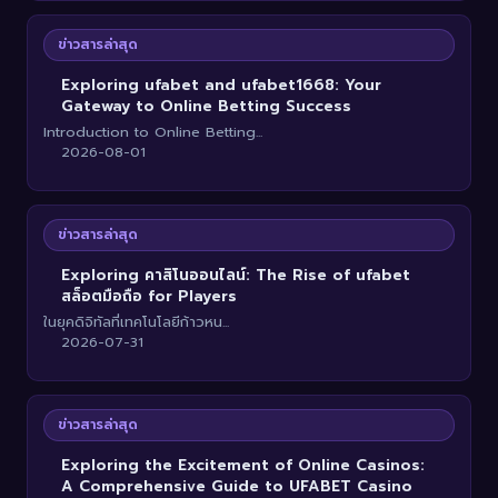
ข่าวสารล่าสุด
Exploring ufabet and ufabet1668: Your
Gateway to Online Betting Success
Introduction to Online Betting...
2026-08-01
ข่าวสารล่าสุด
Exploring คาสิโนออนไลน์: The Rise of ufabet
สล็อตมือถือ for Players
ในยุคดิจิทัลที่เทคโนโลยีก้าวหน...
2026-07-31
ข่าวสารล่าสุด
Exploring the Excitement of Online Casinos:
A Comprehensive Guide to UFABET Casino