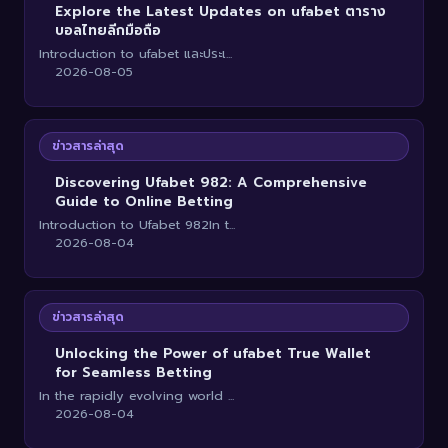
Explore the Latest Updates on ufabet ตาราง
บอลไทยลีกมือถือ
Introduction to ufabet และประเ...
2026-08-05
ข่าวสารล่าสุด
Discovering Ufabet 982: A Comprehensive
Guide to Online Betting
Introduction to Ufabet 982In t...
2026-08-04
ข่าวสารล่าสุด
Unlocking the Power of ufabet True Wallet
for Seamless Betting
In the rapidly evolving world ...
2026-08-04