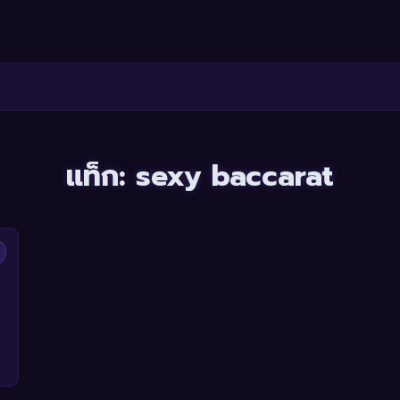
แท็ก: sexy baccarat