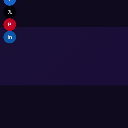
𝕏
P
in