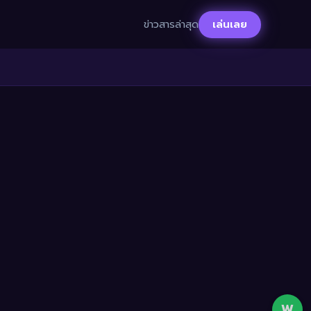
ข่าวสารล่าสุด
เล่นเลย
W