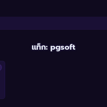
แท็ก: pgsoft