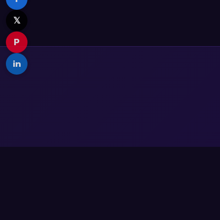
𝕏
P
in