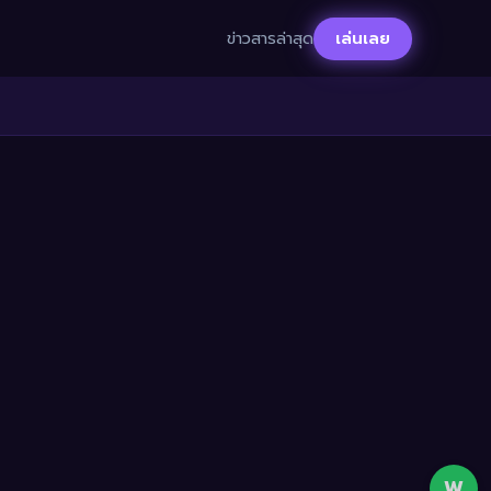
ข่าวสารล่าสุด
เล่นเลย
W