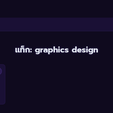
แท็ก: graphics design