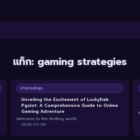
แท็ก: gaming strategies
ข่าวสารล่าสุด
Unveiling the Excitement of LuckyDab
Pgslot: A Comprehensive Guide to Online
Gaming Adventure
A
Welcome to the thrilling world...
2026-07-06