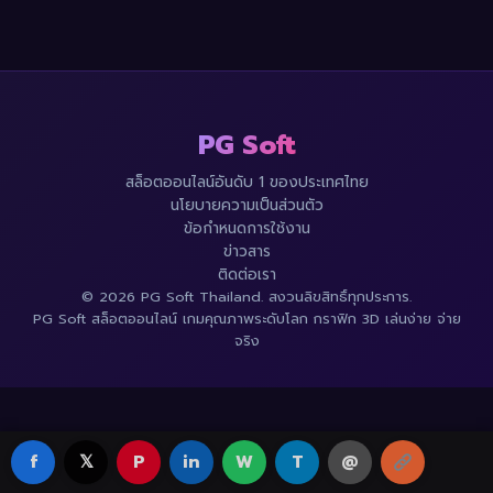
PG Soft
สล็อตออนไลน์อันดับ 1 ของประเทศไทย
นโยบายความเป็นส่วนตัว
ข้อกำหนดการใช้งาน
ข่าวสาร
ติดต่อเรา
© 2026 PG Soft Thailand. สงวนลิขสิทธิ์ทุกประการ.
PG Soft สล็อตออนไลน์ เกมคุณภาพระดับโลก กราฟิก 3D เล่นง่าย จ่าย
จริง
f
𝕏
P
in
W
T
@