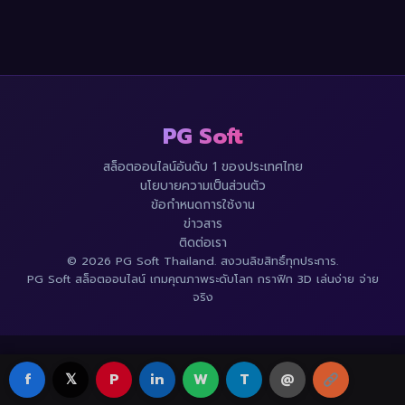
PG Soft
สล็อตออนไลน์อันดับ 1 ของประเทศไทย
นโยบายความเป็นส่วนตัว
ข้อกำหนดการใช้งาน
ข่าวสาร
ติดต่อเรา
© 2026 PG Soft Thailand. สงวนลิขสิทธิ์ทุกประการ.
PG Soft สล็อตออนไลน์ เกมคุณภาพระดับโลก กราฟิก 3D เล่นง่าย จ่าย
จริง
f
𝕏
P
in
W
T
@