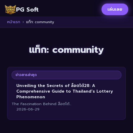
PG Soft
เล่นเลย
หน้าแรก
›
แท็ก: community
แท็ก: community
ข่าวสารล่าสุด
Unveiling the Secrets of ล็อตโต้28: A
Comprehensive Guide to Thailand’s Lottery
Phenomenon
The Fascination Behind ล็อตโต้...
2026-06-29