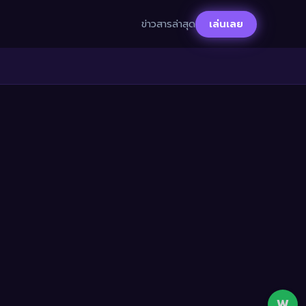
ข่าวสารล่าสุด
เล่นเลย
W