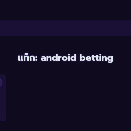
แท็ก: android betting