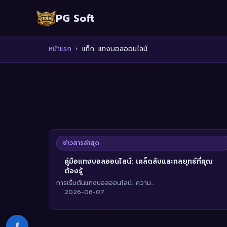
PG Soft
หน้าแรก
›
แท็ก: แทงบอลออนไลน์
ข่าวสารล่าสุด
คู่มือแทงบอลออนไลน์: เคล็ดลับและกลยุทธ์ที่คุณ
ต้องรู้
การเริ่มต้นแทงบอลออนไลน์: ความ...
2026-06-07
f