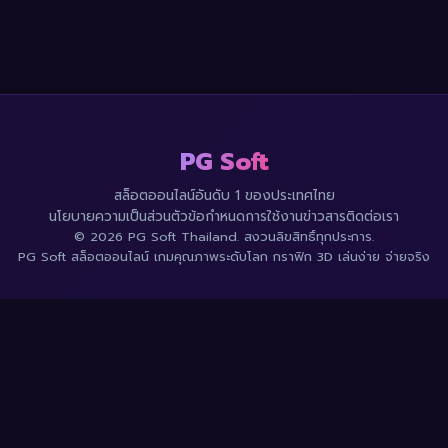
PG Soft
สล็อตออนไลน์อันดับ 1 ของประเทศไทย
นโยบายความเป็นส่วนตัว
ข้อกำหนดการใช้งาน
ข่าวสาร
ติดต่อเรา
© 2026 PG Soft Thailand. สงวนลิขสิทธิ์ทุกประการ.
PG Soft สล็อตออนไลน์ เกมคุณภาพระดับโลก กราฟิก 3D เล่นง่าย จ่ายจริง