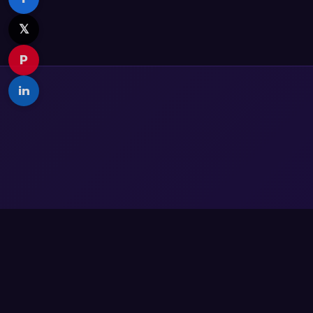
𝕏
P
in