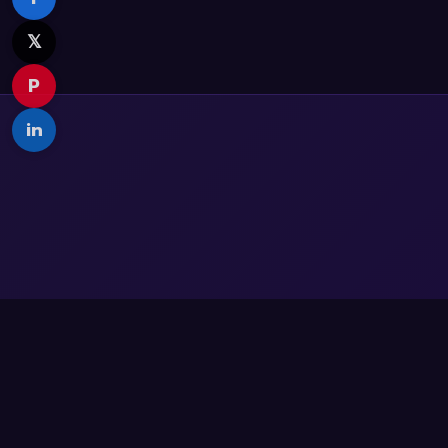
𝕏
P
in