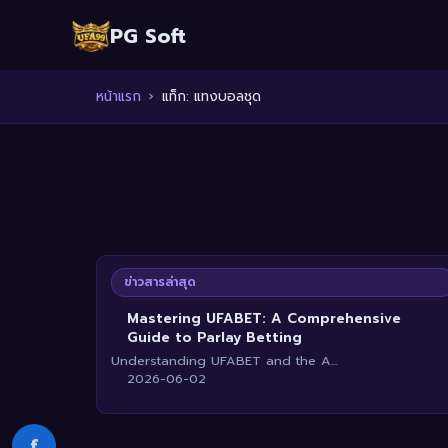
PG Soft
หน้าแรก
›
แท็ก: แทงบอลชุด
ข่าวสารล่าสุด
Mastering UFABET: A Comprehensive
Guide to Parlay Betting
Understanding UFABET and the A...
2026-06-02
f