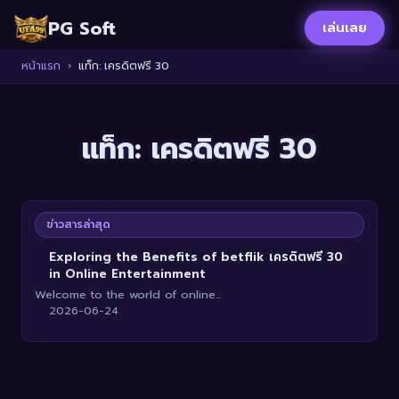
PG Soft
เล่นเลย
หน้าแรก
›
แท็ก: เครดิตฟรี 30
แท็ก: เครดิตฟรี 30
ข่าวสารล่าสุด
Exploring the Benefits of betflik เครดิตฟรี 30
in Online Entertainment
Welcome to the world of online...
2026-06-24