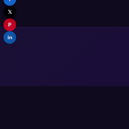
𝕏
P
in