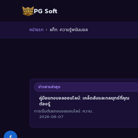
PG Soft
หน้าแรก
›
แท็ก: ความรู้พนันบอล
ข่าวสารล่าสุด
คู่มือแทงบอลออนไลน์: เคล็ดลับและกลยุทธ์ที่คุณ
ต้องรู้
การเริ่มต้นแทงบอลออนไลน์: ความ...
2026-06-07
f