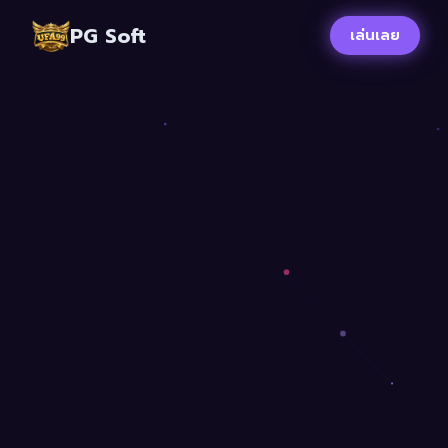
PG Soft
เล่นเลย